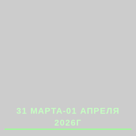
31 МАРТА-01 АПРЕЛЯ
2026Г