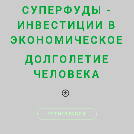
СУПЕРФУДЫ -
ИНВЕСТИЦИИ В
ЭКОНОМИЧЕСКОЕ
ДОЛГО
ЛЕТИЕ
ЧЕЛОВЕКА
РЕГИСТРАЦИЯ