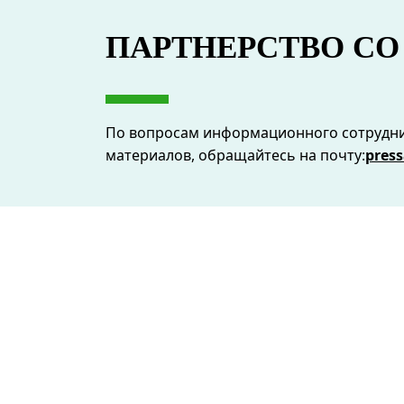
ПАРТНЕРСТВО СО
По вопросам информационного сотруднич
материалов, обращайтесь на почту:
pres