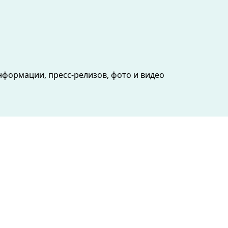
формации, пресс-релизов, фото и видео